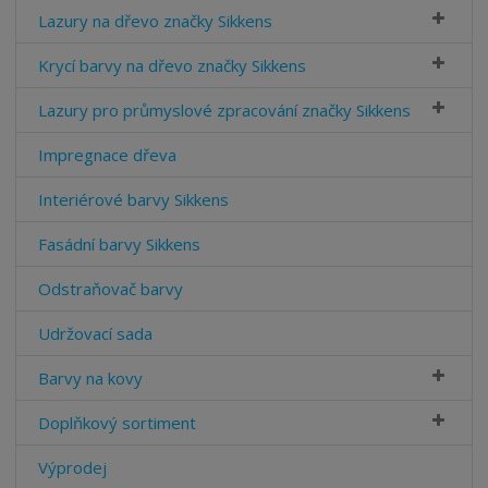
Lazury na dřevo značky Sikkens
Krycí barvy na dřevo značky Sikkens
Lazury pro průmyslové zpracování značky Sikkens
Impregnace dřeva
Interiérové barvy Sikkens
Fasádní barvy Sikkens
Odstraňovač barvy
Udržovací sada
Barvy na kovy
Doplňkový sortiment
Výprodej