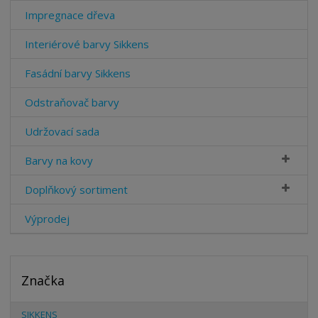
Impregnace dřeva
Interiérové barvy Sikkens
Fasádní barvy Sikkens
Odstraňovač barvy
Udržovací sada
Barvy na kovy
Doplňkový sortiment
Výprodej
Značka
SIKKENS