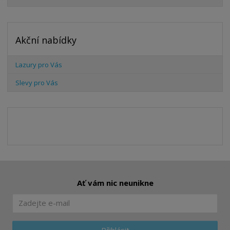
Akční nabídky
Lazury pro Vás
Slevy pro Vás
Ať vám nic neunikne
Přihlásit