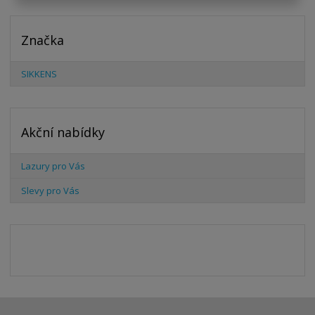
Značka
SIKKENS
Akční nabídky
Lazury pro Vás
Slevy pro Vás