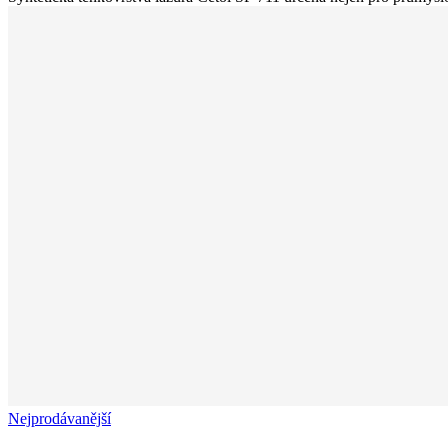
Nejprodávanější