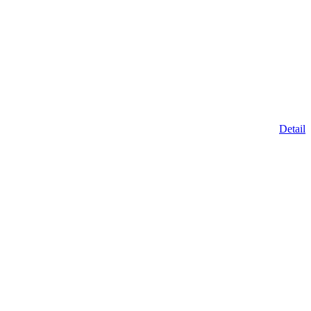
Detail