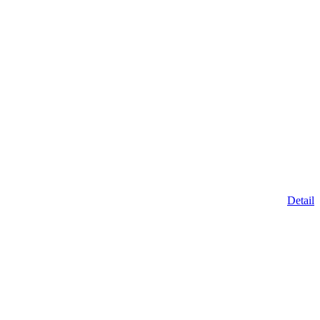
Detail