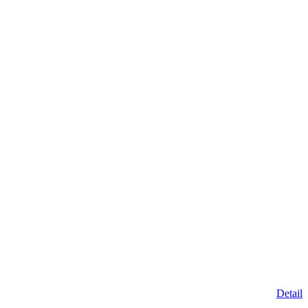
Detail