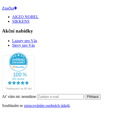
Značka
AKZO NOBEL
SIKKENS
Akční nabídky
Lazury pro Vás
Slevy pro Vás
Ať vám nic neunikne
Přihlásit
Souhlasím se
zpracováním osobních údajů
.