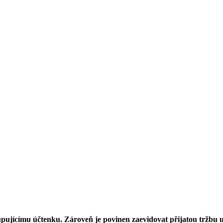
kupujícímu účtenku. Zároveň je povinen zaevidovat přijatou tržbu