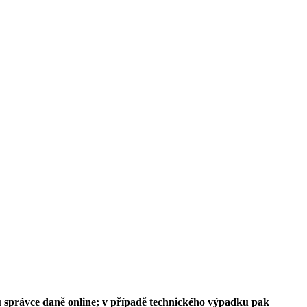
 u správce daně online; v případě technického výpadku pak