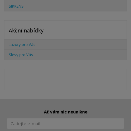
SIKKENS
Akční nabídky
Lazury pro Vás
Slevy pro Vás
Ať vám nic neunikne