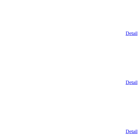
Detail
Detail
Detail