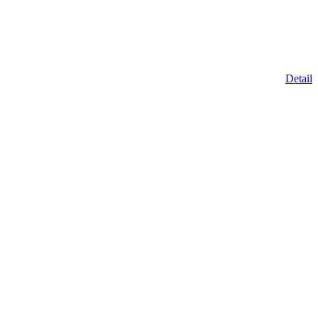
Detail