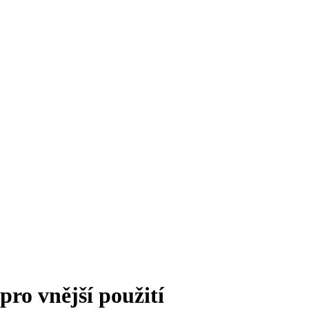
pro vnější použití