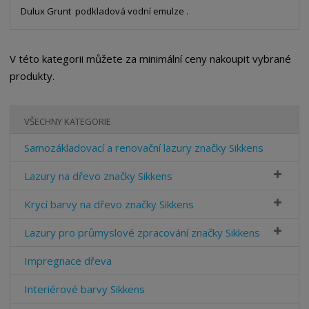
Dulux Grunt podkladová vodní emulze .
V této kategorii můžete za minimální ceny nakoupit vybrané
produkty.
VŠECHNY KATEGORIE
Samozákladovací a renovační lazury značky Sikkens
Lazury na dřevo značky Sikkens
Krycí barvy na dřevo značky Sikkens
Lazury pro průmyslové zpracování značky Sikkens
Impregnace dřeva
Interiérové barvy Sikkens