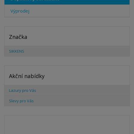
Výprodej
Značka
SIKKENS
Akční nabídky
Lazury pro Vás
Slevy pro Vás