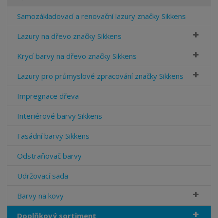
Samozákladovací a renovační lazury značky Sikkens
Lazury na dřevo značky Sikkens
Krycí barvy na dřevo značky Sikkens
Lazury pro průmyslové zpracování značky Sikkens
Impregnace dřeva
Interiérové barvy Sikkens
Fasádní barvy Sikkens
Odstraňovač barvy
Udržovací sada
Barvy na kovy
Doplňkový sortiment