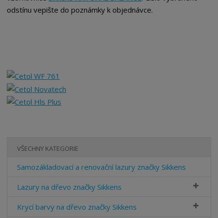
odstínu vepište do poznámky k objednávce.
VŠECHNY KATEGORIE
Samozákladovací a renovační lazury značky Sikkens
Lazury na dřevo značky Sikkens
Krycí barvy na dřevo značky Sikkens