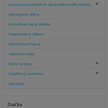
Lazury pro průmyslové zpracování značky Sikkens
Impregnace dřeva
Interiérové barvy Sikkens
Fasádní barvy Sikkens
Odstraňovač barvy
Udržovací sada
Barvy na kovy
Doplňkový sortiment
Výprodej
Značka