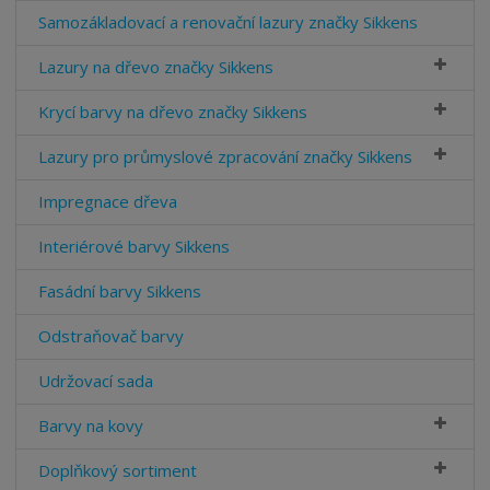
Samozákladovací a renovační lazury značky Sikkens
Lazury na dřevo značky Sikkens
Krycí barvy na dřevo značky Sikkens
Lazury pro průmyslové zpracování značky Sikkens
Impregnace dřeva
Interiérové barvy Sikkens
Fasádní barvy Sikkens
Odstraňovač barvy
Udržovací sada
Barvy na kovy
Doplňkový sortiment