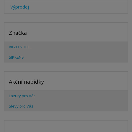
Výprodej
Značka
AKZO NOBEL
SIKKENS
Akční nabídky
Lazury pro Vás
Slevy pro Vás