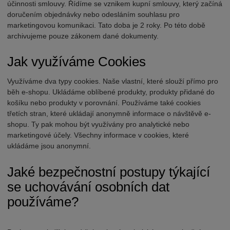
účinnosti smlouvy. Řídíme se vznikem kupní smlouvy, který začíná
doručením objednávky nebo odesláním souhlasu pro
marketingovou komunikaci. Tato doba je 2 roky. Po této době
archivujeme pouze zákonem dané dokumenty.
Jak využíváme Cookies
Využíváme dva typy cookies. Naše vlastní, které slouží přímo pro
běh e-shopu. Ukládáme oblíbené produkty, produkty přidané do
košíku nebo produkty v porovnání. Používáme také cookies
třetích stran, které ukládají anonymně informace o návštěvě e-
shopu. Ty pak mohou být využívány pro analytické nebo
marketingové účely. Všechny informace v cookies, které
ukládáme jsou anonymní.
Jaké bezpečnostní postupy týkající
se uchovávání osobních dat
používáme?