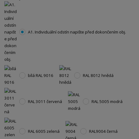
A1. Individuální odstín napište před dokončením obj.
bílá RAL 9016
RAL 8012 hnědá
RAL 3011 červená
RAL 5005 modrá
RAL 6005 zelená
RAL9004 černá