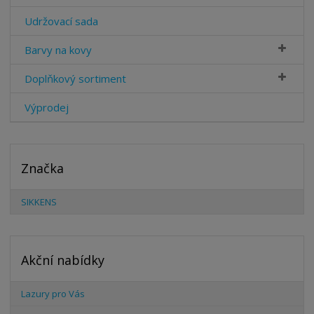
Udržovací sada
Barvy na kovy
Doplňkový sortiment
Výprodej
Značka
SIKKENS
Akční nabídky
Lazury pro Vás