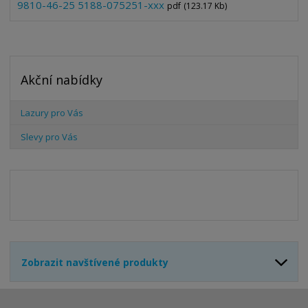
9810-46-25 5188-075251-xxx
pdf
(123.17 Kb)
Akční nabídky
Lazury pro Vás
Slevy pro Vás
Zobrazit navštívené produkty