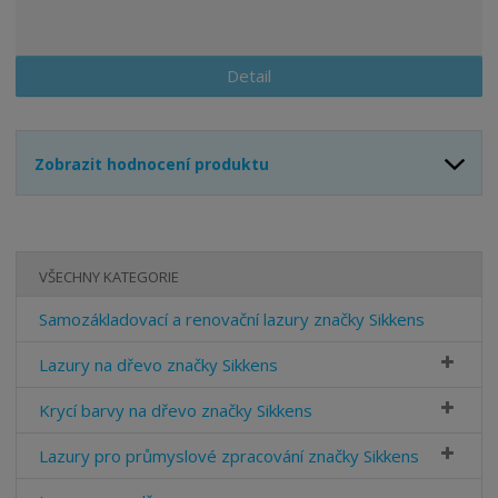
Detail
Zobrazit hodnocení produktu
VŠECHNY KATEGORIE
Samozákladovací a renovační lazury značky Sikkens
Lazury na dřevo značky Sikkens
Krycí barvy na dřevo značky Sikkens
Lazury pro průmyslové zpracování značky Sikkens