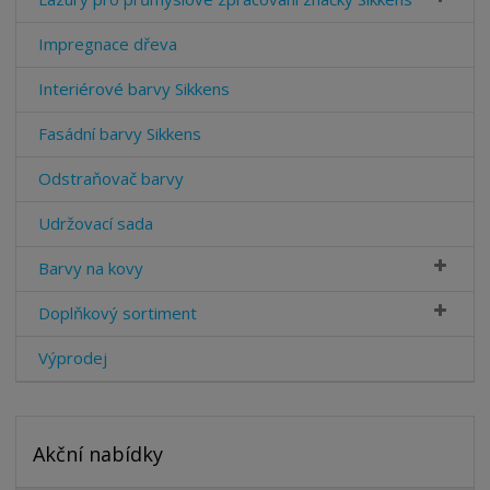
Impregnace dřeva
Interiérové barvy Sikkens
Fasádní barvy Sikkens
Odstraňovač barvy
Udržovací sada
Barvy na kovy
Doplňkový sortiment
Výprodej
Akční nabídky