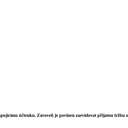
kupujícímu účtenku. Zároveň je povinen zaevidovat přijatou tržbu