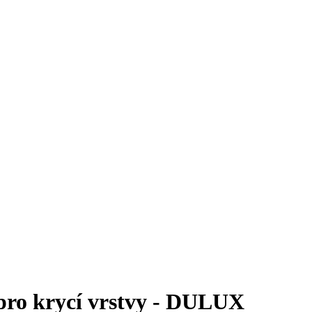
pro krycí vrstvy - DULUX