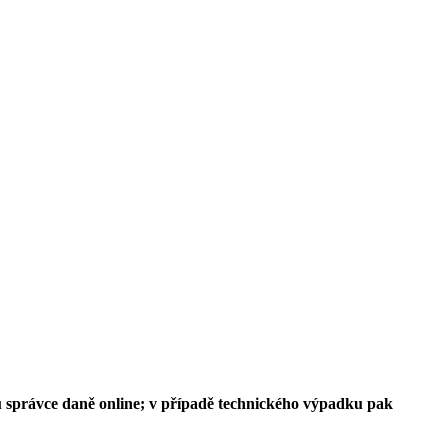
 u správce daně online; v případě technického výpadku pak