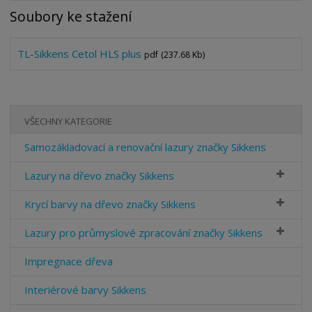
Soubory ke stažení
TL-Sikkens Cetol HLS plus
pdf
(237.68 Kb)
VŠECHNY KATEGORIE
Samozákladovací a renovační lazury značky Sikkens
Lazury na dřevo značky Sikkens
Krycí barvy na dřevo značky Sikkens
Lazury pro průmyslové zpracování značky Sikkens
Impregnace dřeva
Interiérové barvy Sikkens