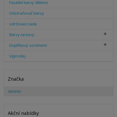
Fasádní barvy Sikkens
Odstraňovač barvy
Udržovací sada
Barvy na kovy
Doplňkový sortiment
Výprodej
Značka
SIKKENS
Akční nabídky