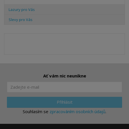
Lazury pro Vás
Slevy pro Vás
Ať vám nic neunikne
Přihlásit
Souhlasím se
zpracováním osobních údajů
.