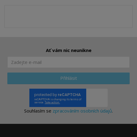
Ať vám nic neunikne
Přihlásit
Souhlasím se
zpracováním osobních údajů
.