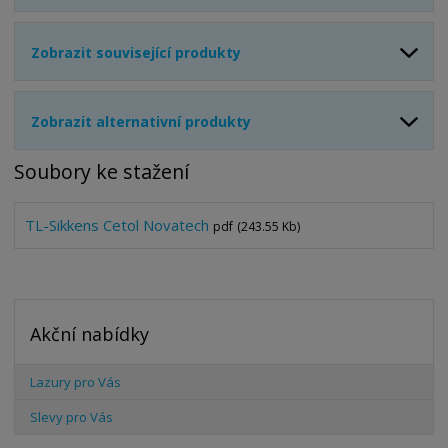
Zobrazit související produkty
Zobrazit alternativní produkty
Soubory ke stažení
TL-Sikkens Cetol Novatech
pdf
(243.55 Kb)
Akční nabídky
Lazury pro Vás
Slevy pro Vás