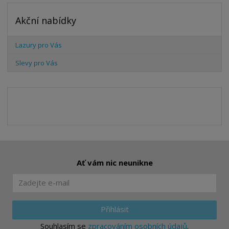
Akční nabídky
Lazury pro Vás
Slevy pro Vás
Ať vám nic neunikne
Přihlásit
Souhlasím se
zpracováním osobních údajů
.