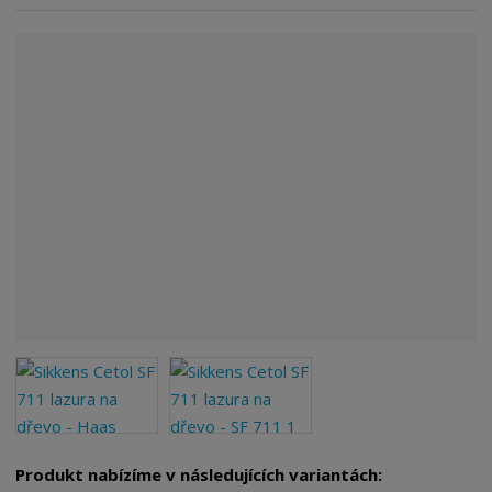
Produkt nabízíme v následujících variantách: