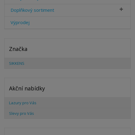
Doplňkový sortiment
Výprodej
Značka
SIKKENS
Akční nabídky
Lazury pro Vás
Slevy pro Vás