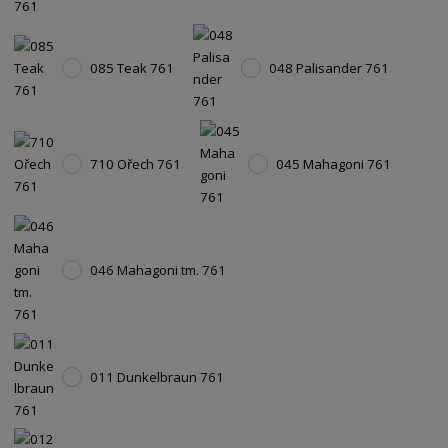
085 Teak 761
048 Palisander 761
710 Ořech 761
045 Mahagoni 761
046 Mahagoni tm. 761
011 Dunkelbraun 761