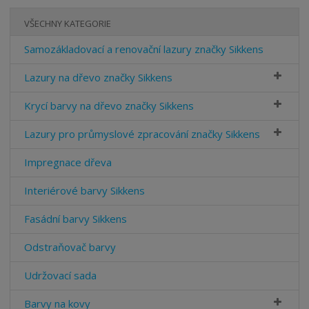
VŠECHNY KATEGORIE
Samozákladovací a renovační lazury značky Sikkens
Lazury na dřevo značky Sikkens
Krycí barvy na dřevo značky Sikkens
Lazury pro průmyslové zpracování značky Sikkens
Impregnace dřeva
Interiérové barvy Sikkens
Fasádní barvy Sikkens
Odstraňovač barvy
Udržovací sada
Barvy na kovy