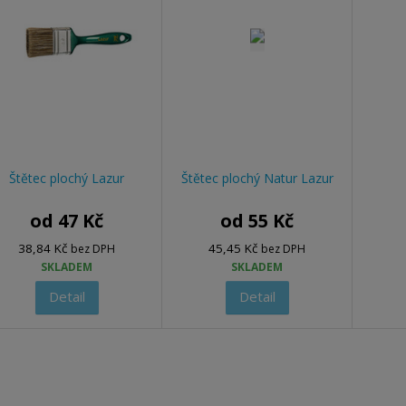
Štětec plochý Lazur
Štětec plochý Natur Lazur
od
47 Kč
od
55 Kč
38,84 Kč
45,45 Kč
bez DPH
bez DPH
SKLADEM
SKLADEM
Detail
Detail