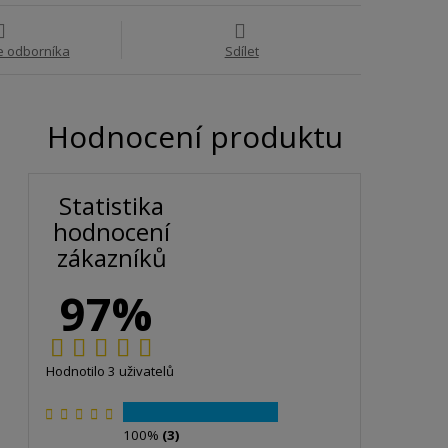
e odborníka
Sdílet
Hodnocení produktu
Statistika
hodnocení
zákazníků
97%
Hodnotilo 3 uživatelů
100%
(3)