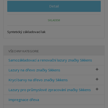
Detail
SKLADEM
Syntetický základovací lak
VŠECHNY KATEGORIE
Samozákladovací a renovační lazury značky Sikkens
Lazury na dřevo značky Sikkens
Krycí barvy na dřevo značky Sikkens
Lazury pro průmyslové zpracování značky Sikkens
Impregnace dřeva