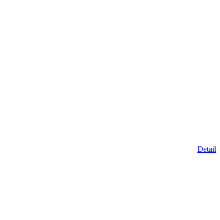
Detail