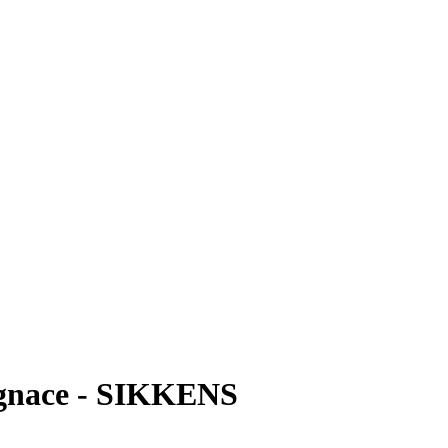
egnace - SIKKENS