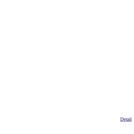
Detail