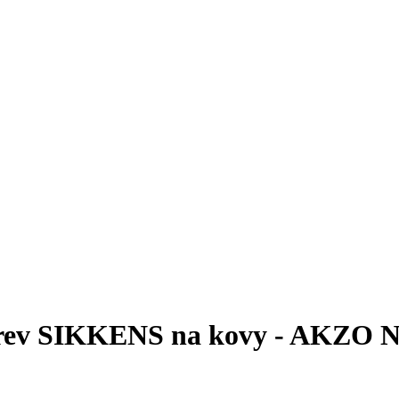
 barev SIKKENS na kovy - AKZO