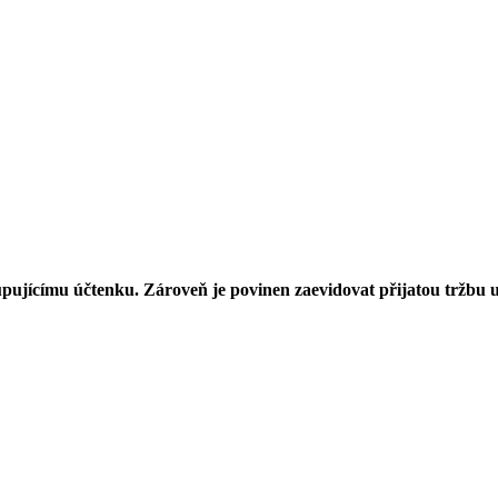
kupujícímu účtenku. Zároveň je povinen zaevidovat přijatou tržbu