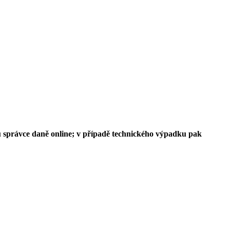
 u správce daně online; v případě technického výpadku pak