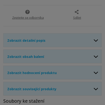
Zeptejte se odborníka
Sdílet
Zobrazit detailní popis
Zobrazit obsah balení
Zobrazit hodnocení produktu
Zobrazit související produkty
Soubory ke stažení