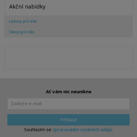
Akční nabídky
Lazury pro Vás
Slevy pro Vás
Ať vám nic neunikne
Přihlásit
Souhlasím se
zpracováním osobních údajů
.