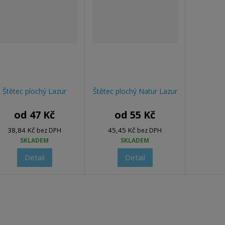
Štětec plochý Lazur
Štětec plochý Natur Lazur
od
47 Kč
od
55 Kč
38,84 Kč
45,45 Kč
bez DPH
bez DPH
SKLADEM
SKLADEM
Detail
Detail