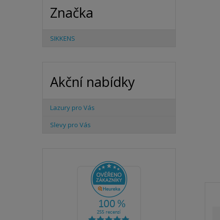
Značka
SIKKENS
Akční nabídky
Lazury pro Vás
Slevy pro Vás