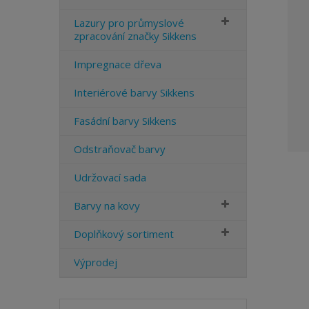
Lazury pro průmyslové
zpracování značky Sikkens
Impregnace dřeva
Interiérové barvy Sikkens
Fasádní barvy Sikkens
Odstraňovač barvy
Udržovací sada
Barvy na kovy
Doplňkový sortiment
Výprodej