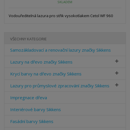
SKLADEM
Vodouředitelná lazura pro střik vysokotlakem Cetol WF 960
VŠECHNY KATEGORIE
Samozákladovací a renovační lazury značky Sikkens
Lazury na dřevo značky Sikkens
Krycí barvy na dřevo značky Sikkens
Lazury pro průmyslové zpracování značky Sikkens
Impregnace dřeva
Interiérové barvy Sikkens
Fasádní barvy Sikkens