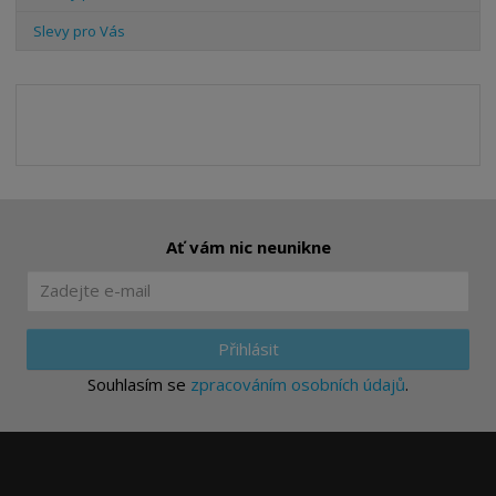
Slevy pro Vás
Ať vám nic neunikne
Přihlásit
Souhlasím se
zpracováním osobních údajů
.