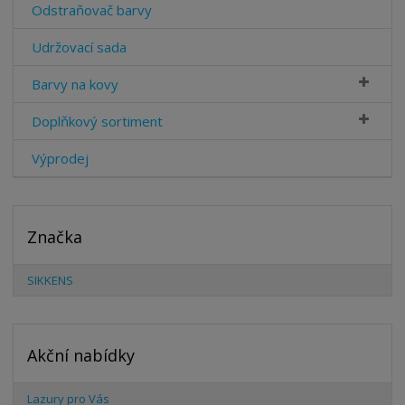
Odstraňovač barvy
Udržovací sada
Barvy na kovy
Doplňkový sortiment
Výprodej
Značka
SIKKENS
Akční nabídky
Lazury pro Vás