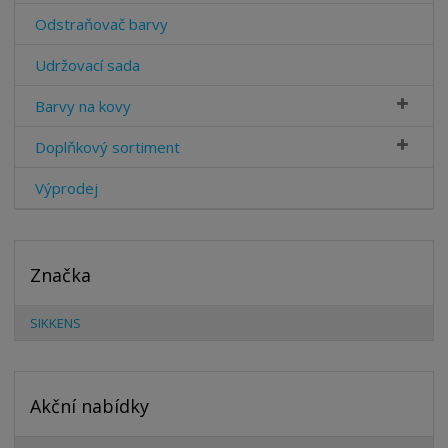
Odstraňovač barvy
Udržovací sada
Barvy na kovy
Doplňkový sortiment
Výprodej
Značka
SIKKENS
Akční nabídky