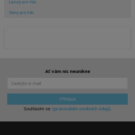
Lazury pro Vás
Slevy pro Vás
Ať vám nic neunikne
Přihlásit
Souhlasím se
zpracováním osobních údajů
.