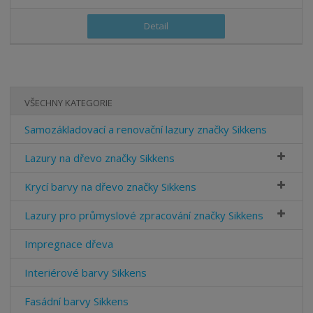
Detail
VŠECHNY KATEGORIE
Samozákladovací a renovační lazury značky Sikkens
Lazury na dřevo značky Sikkens
Krycí barvy na dřevo značky Sikkens
Lazury pro průmyslové zpracování značky Sikkens
Impregnace dřeva
Interiérové barvy Sikkens
Fasádní barvy Sikkens