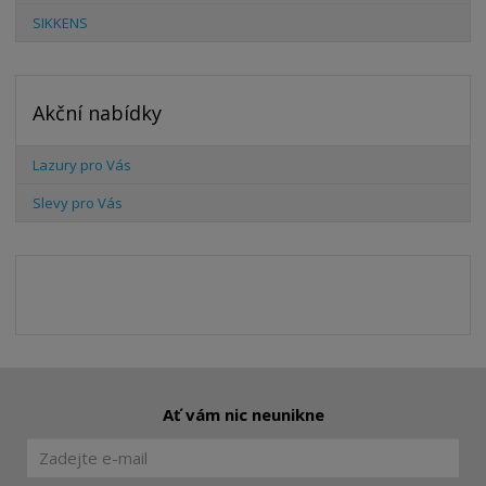
SIKKENS
Akční nabídky
Lazury pro Vás
Slevy pro Vás
Ať vám nic neunikne